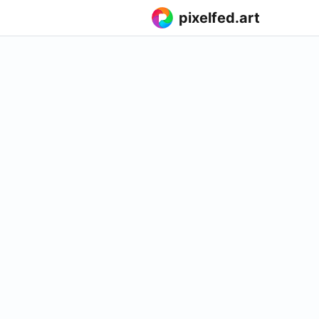
pixelfed.art