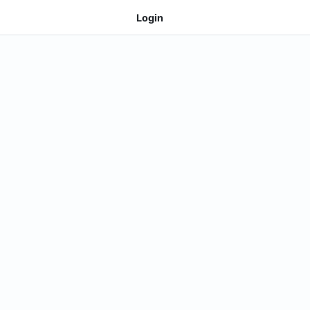
Login